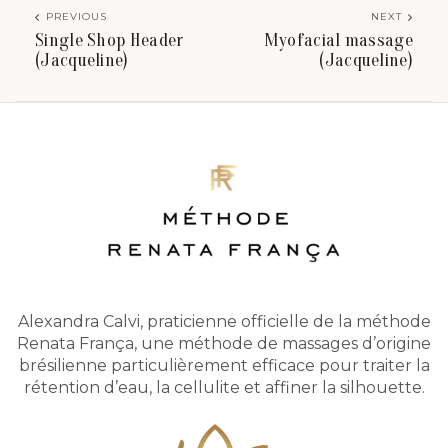
PREVIOUS
NEXT
Single Shop Header
Myofacial massage
(Jacqueline)
(Jacqueline)
Alexandra Calvi, praticienne officielle de la méthode
Renata França, une méthode de massages d’origine
brésilienne particulièrement efficace pour traiter la
rétention d’eau, la cellulite et affiner la silhouette.