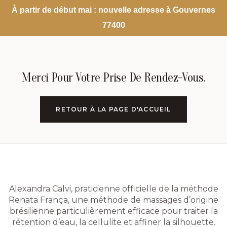
À partir de début mai : nouvelle adresse à Gouvernes
77400
Merci Pour Votre Prise De Rendez-Vous.
RETOUR À LA PAGE D'ACCUEIL
Alexandra Calvi, praticienne officielle de la méthode
Renata França, une méthode de massages d’origine
brésilienne particulièrement efficace pour traiter la
rétention d’eau, la cellulite et affiner la silhouette.