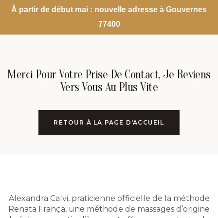
À partir de début mai : nouvelle adresse à Gouvernes
77400
Merci Pour Votre Prise De Contact, Je Reviens
Vers Vous Au Plus Vite
RETOUR À LA PAGE D'ACCUEIL
Alexandra Calvi, praticienne officielle de la méthode
Renata França, une méthode de massages d’origine