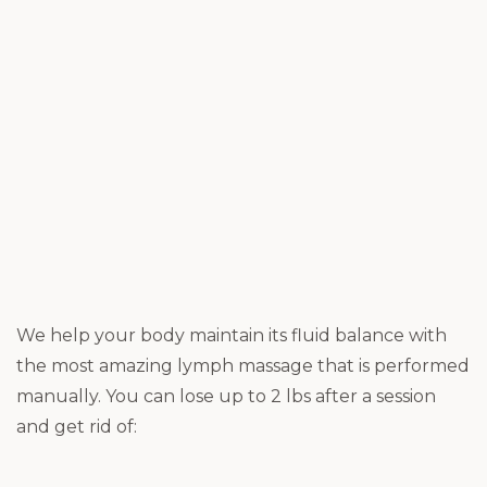
We help your body maintain its fluid balance with
the most amazing lymph massage that is performed
manually. You can lose up to 2 lbs after a session
and get rid of: