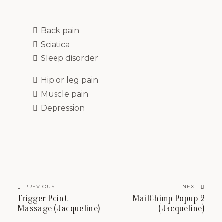
Back pain
Sciatica
Sleep disorder
Hip or leg pain
Muscle pain
Depression
PREVIOUS
NEXT
Trigger Point
MailChimp Popup 2
Massage (Jacqueline)
(Jacqueline)