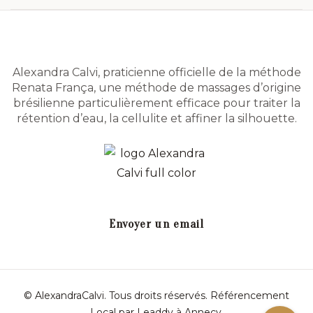
Alexandra Calvi, praticienne officielle de la méthode
Renata França, une méthode de massages d’origine
brésilienne particulièrement efficace pour traiter la
rétention d’eau, la cellulite et affiner la silhouette.
Envoyer un email
© AlexandraCalvi. Tous droits réservés.
Référencement
Local par
Leaddy
à Annecy
.