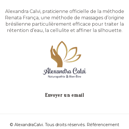
Alexandra Calvi, praticienne officielle de la méthode
Renata França, une méthode de massages d’origine
brésilienne particulièrement efficace pour traiter la
rétention d’eau, la cellulite et affiner la silhouette.
Envoyer un email
© AlexandraCalvi. Tous droits réservés.
Référencement