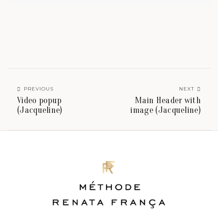
PREVIOUS
NEXT
Video popup
Main Header with
(Jacqueline)
image (Jacqueline)